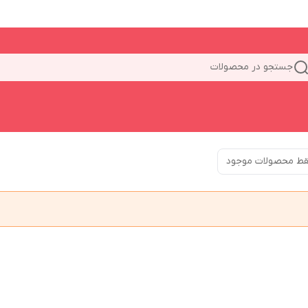
جستجو در محصولات
ط محصولات موجود