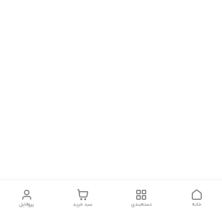
خانه
دسته‌بندی
سبد خرید
پروفایل