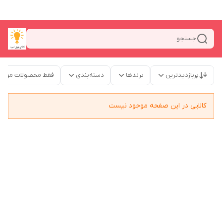
جستجو
پربازدیدترین
برندها
دسته‌بندی
فقط محصولات موجو
کالایی در این صفحه موجود نیست