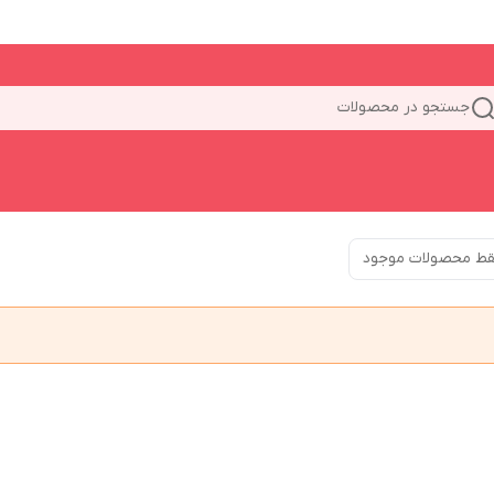
جستجو در محصولات
ط محصولات موجود