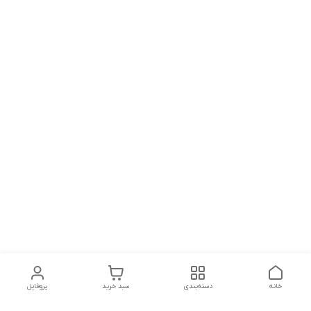
خانه
دسته‌بندی
سبد خرید
پروفایل