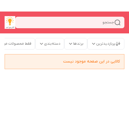
جستجو
پربازدیدترین
برندها
دسته‌بندی
فقط محصولات موجو
کالایی در این صفحه موجود نیست