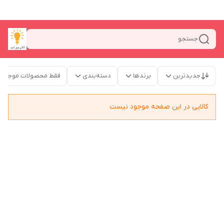
جستجو
جدیدترین
برندها
دسته‌بندی
فقط محصولات موجود
کالایی در این صفحه موجود نیست