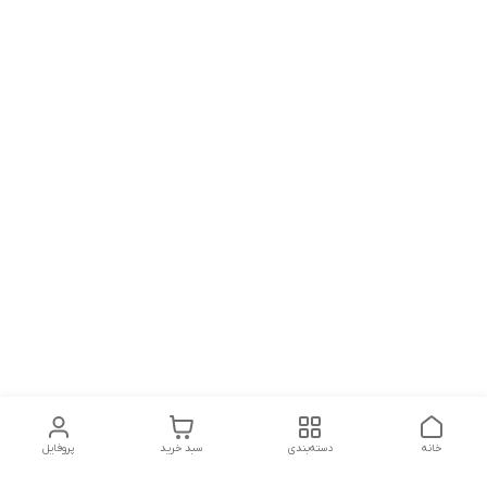
خانه
دسته‌بندی
سبد خرید
پروفایل