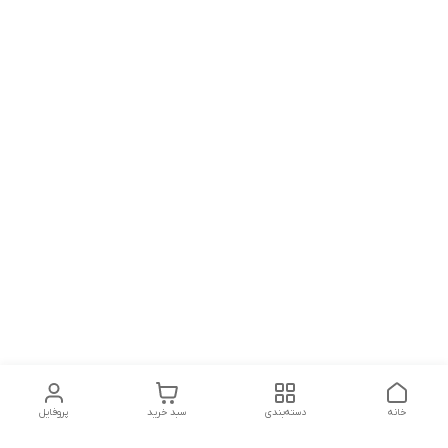
خانه
دسته‌بندی
سبد خرید
پروفایل