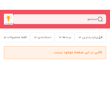
جستجو
پربازدیدترین
برندها
دسته‌بندی
فقط محصولات موجو
کالایی در این صفحه موجود نیست