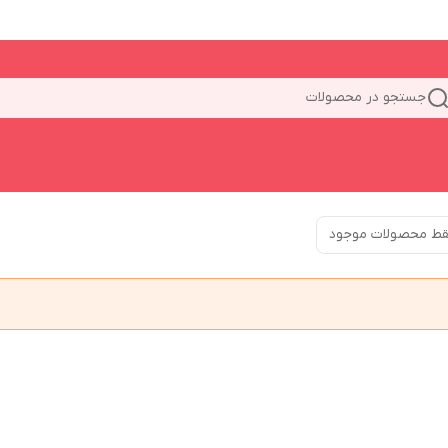
جستجو در محصولات
ط محصولات موجود