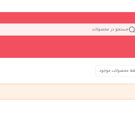
جستجو در محصولات
ط محصولات موجود