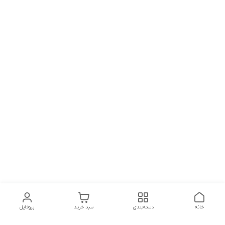
خانه
دسته‌بندی
سبد خرید
پروفایل