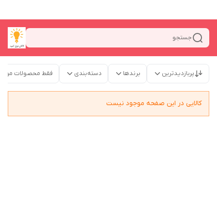
جستجو
پربازدیدترین
برندها
دسته‌بندی
فقط محصولات موجو
کالایی در این صفحه موجود نیست