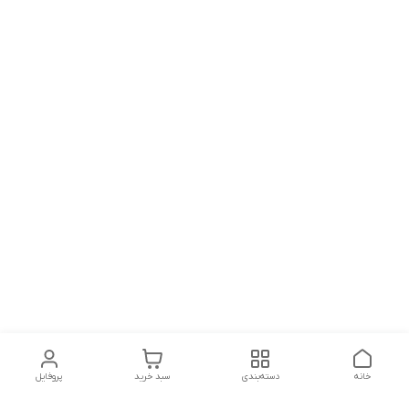
خانه
دسته‌بندی
سبد خرید
پروفایل