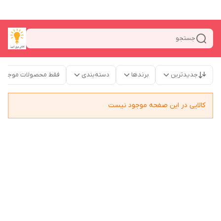
جستجو
جدیدترین
برندها
دسته‌بندی
فقط محصولات موجود
کالایی در این صفحه موجود نیست