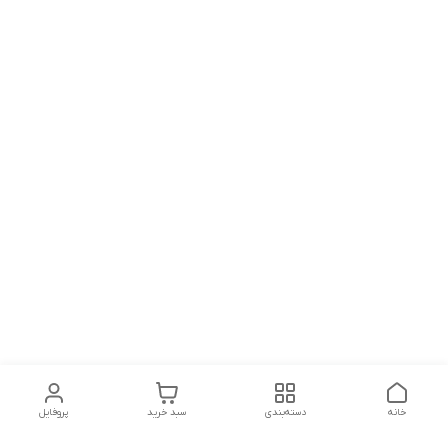
خانه
دسته‌بندی
سبد خرید
پروفایل