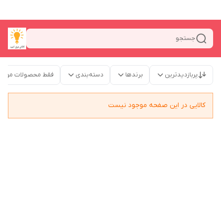
جستجو
پربازدیدترین
برندها
دسته‌بندی
فقط محصولات موجو
کالایی در این صفحه موجود نیست