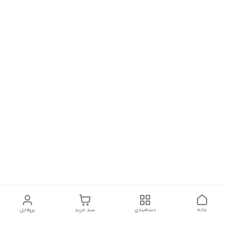
خانه
دسته‌بندی
سبد خرید
پروفایل