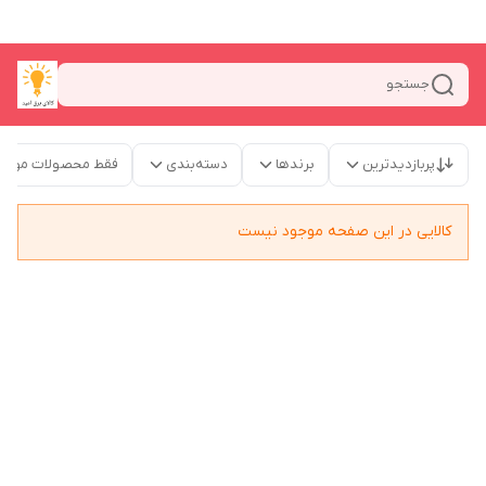
جستجو
پربازدیدترین
برندها
دسته‌بندی
فقط محصولات موجو
کالایی در این صفحه موجود نیست