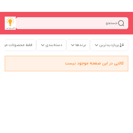
جستجو
پربازدیدترین
برندها
دسته‌بندی
فقط محصولات موجو
کالایی در این صفحه موجود نیست