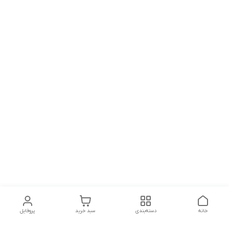
خانه
دسته‌بندی
سبد خرید
پروفایل