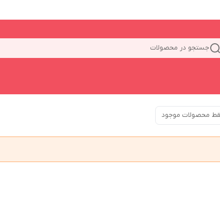
جستجو در محصولات
ط محصولات موجود