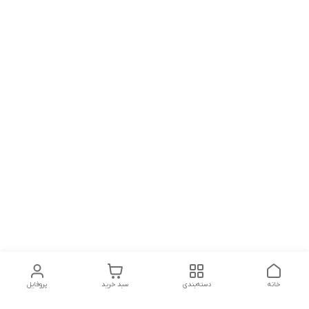
خانه
دسته‌بندی
سبد خرید
پروفایل