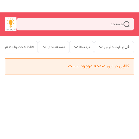
جستجو
پربازدیدترین
برندها
دسته‌بندی
فقط محصولات موجو
کالایی در این صفحه موجود نیست