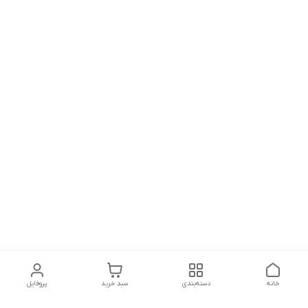
خانه
دسته‌بندی
سبد خرید
پروفایل