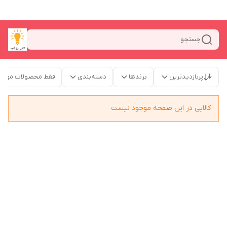
جستجو
پربازدیدترین
برندها
دسته‌بندی
فقط محصولات موجو
کالایی در این صفحه موجود نیست