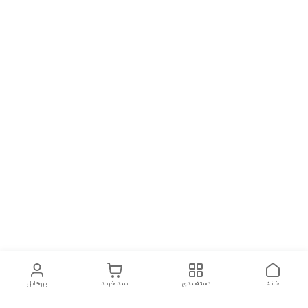
خانه
دسته‌بندی
سبد خرید
پروفایل