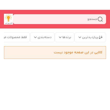
جستجو
پربازدیدترین
برندها
دسته‌بندی
فقط محصولات موجو
کالایی در این صفحه موجود نیست