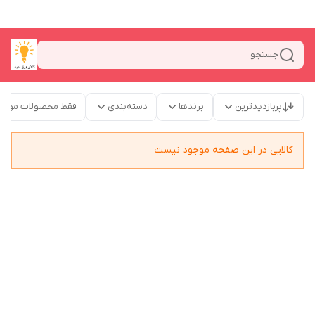
جستجو
پربازدیدترین
برندها
دسته‌بندی
فقط محصولات موجو
کالایی در این صفحه موجود نیست