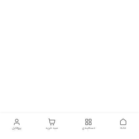
خانه
دسته‌بندی
سبد خرید
پروفایل