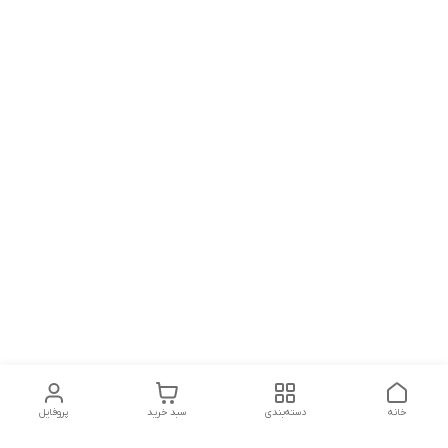
خانه
دسته‌بندی
سبد خرید
پروفایل