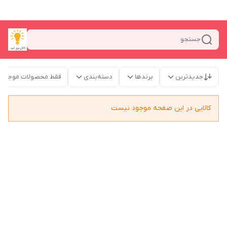
جستجو
جدیدترین
برندها
دسته‌بندی
فقط محصولات موجود
کالایی در این صفحه موجود نیست