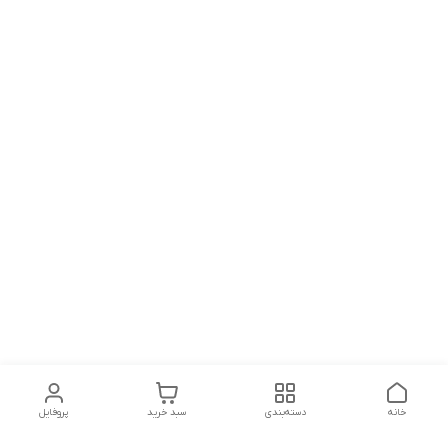
خانه
دسته‌بندی
سبد خرید
پروفایل