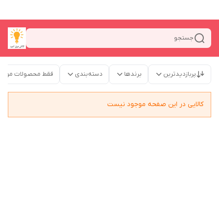
جستجو
پربازدیدترین
برندها
دسته‌بندی
فقط محصولات موجو
کالایی در این صفحه موجود نیست