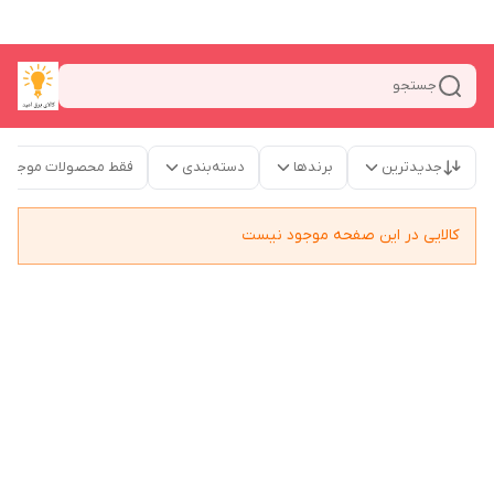
جستجو
جدیدترین
برندها
دسته‌بندی
فقط محصولات موجود
کالایی در این صفحه موجود نیست