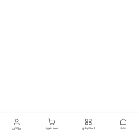
خانه
دسته‌بندی
سبد خرید
پروفایل