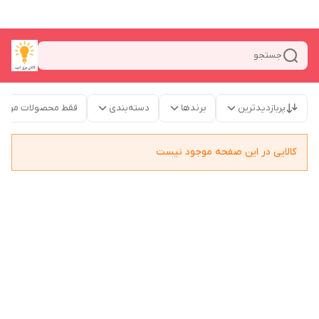
جستجو
پربازدیدترین
برندها
دسته‌بندی
فقط محصولات موجو
کالایی در این صفحه موجود نیست