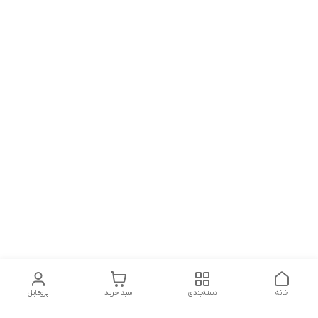
خانه
دسته‌بندی
سبد خرید
پروفایل