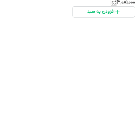
۳٬۰۸۱٬۰۰۰
افزودن به سبد