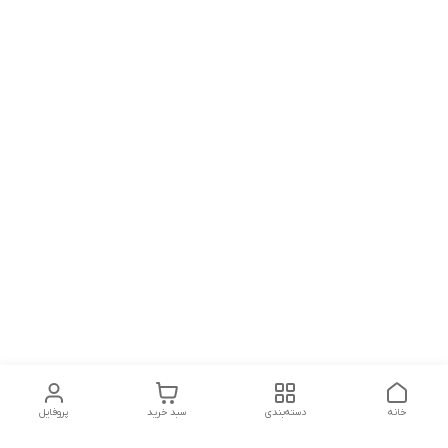
خانه
دسته‌بندی
سبد خرید
پروفایل