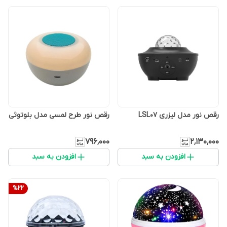
رقص نور مدل لیزری LSL07
رقص نور طرح لمسی مدل بلوتوثی
۷۹۶٬۰۰۰
۲٬۱۳۰٬۰۰۰
افزودن به سبد
افزودن به سبد
%
22