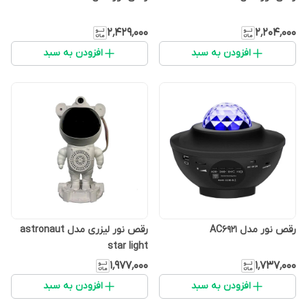
۲٬۴۲۹٬۰۰۰
۲٬۲۰۴٬۰۰۰
افزودن به سبد
افزودن به سبد
رقص نور مدل AC6921
رقص نور لیزری مدل astronaut
star light
۱٬۹۷۷٬۰۰۰
۱٬۷۳۷٬۰۰۰
افزودن به سبد
افزودن به سبد