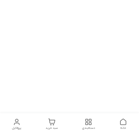
خانه
دسته‌بندی
سبد خرید
پروفایل