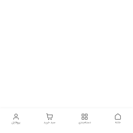
خانه
دسته‌بندی
سبد خرید
پروفایل