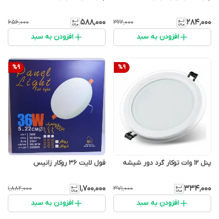
۵۸۸٬۰۰۰
۲۸۴٬۰۰۰
۶۵۶٬۰۰۰
۳۲۲٬۰۰۰
افزودن به سبد
افزودن به سبد
%
9
%
9
پنل 12 وات توکار گرد دور شیشه
فول لایت ۳۶ روکار زانیس
۱٬۷۰۰٬۰۰۰
۳۳۴٬۰۰۰
۱٬۸۸۲٬۰۰۰
۳۷۱٬۰۰۰
افزودن به سبد
افزودن به سبد