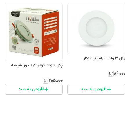
پنل 3 وات سرامیکی توکار
پنل 9 وات توکار گرد دور شیشه
۸۹٬۰۰۰
۲۰۵٬۰۰۰
افزودن به سبد
افزودن به سبد