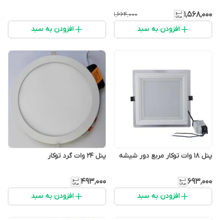
۱٬۵۶۸٬۰۰۰
۱٬۶۶۴٬۰۰۰
افزودن به سبد
افزودن به سبد
پنل 18 وات توکار مربع دور شیشه
پنل 24 وات گرد توکار
۴۹۳٬۰۰۰
۶۹۳٬۰۰۰
افزودن به سبد
افزودن به سبد