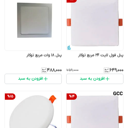
پنل فول لایت 24 مربع توکار
پنل 18 وات مربع توکار
۴۸۸٬۰۰۰
۶۴۹٬۰۰۰
۷۵۹٬۰۰۰
افزودن به سبد
افزودن به سبد
%
15
%
14