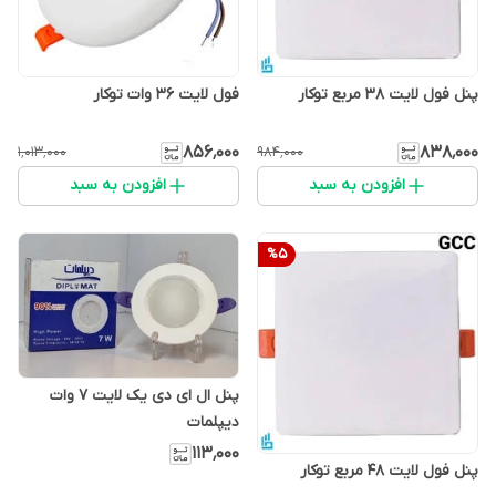
پنل فول لایت 38 مربع توکار
فول لایت 36 وات توکار
۸۵۶٬۰۰۰
۸۳۸٬۰۰۰
۱٬۰۱۳٬۰۰۰
۹۸۴٬۰۰۰
افزودن به سبد
افزودن به سبد
%
5
پنل ال ای دی یک لایت 7 وات
دیپلمات
۱۱۳٬۰۰۰
پنل فول لایت 48 مربع توکار