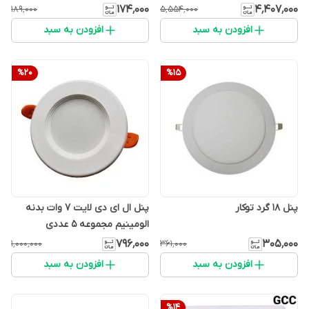
۱۷۴٬۰۰۰
۴٬۴۰۷٬۰۰۰
۱۸۹٬۰۰۰
۵٬۵۵۴٬۰۰۰
افزودن به سبد
افزودن به سبد
%
20
%
15
پنل 18 گرد توکار
پنل ال ای دی لایت 7 وات بدنه
الومینیم مجموعه ۵ عددی
۷۹۶٬۰۰۰
۳۰۵٬۰۰۰
۱٬۰۰۰٬۰۰۰
۳۶۱٬۰۰۰
افزودن به سبد
افزودن به سبد
%
14