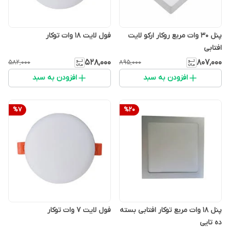
پنل 30 وات مربع روکار ارکو لایت
فول لایت 18 وات توکار
افتابی
۵۲۸٬۰۰۰
۸۰۷٬۰۰۰
۵۸۲٬۰۰۰
۸۹۵٬۰۰۰
افزودن به سبد
افزودن به سبد
%
7
%
20
پنل 18 وات مربع توکار افتابی بسته
فول لایت 7 وات توکار
ده تایی