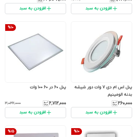
افزودن به سبد
افزودن به سبد
%
10
پنل اس ام دی 7 وات دور شیشه
پنل 60 در 60 100 وات
بدنه الومینیم
۲٬۷۱۲٬۰۰۰
۲۶۰٬۰۰۰
۳٬۰۳۲٬۰۰۰
افزودن به سبد
افزودن به سبد
%
15
%
10