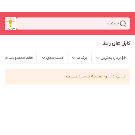
جستجو
کابل های رابط
پربازدیدترین
برندها
دسته‌بندی
فقط محصولات موجو
کالایی در این صفحه موجود نیست