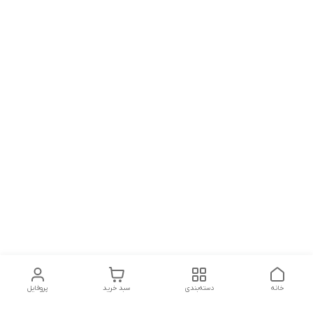
خانه
دسته‌بندی
سبد خرید
پروفایل