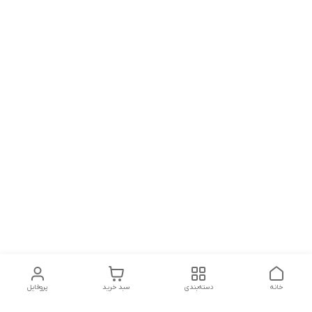
خانه
دسته‌بندی
سبد خرید
پروفایل