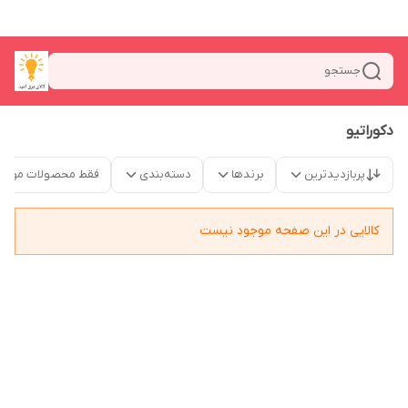
جستجو
دکوراتیو
پربازدیدترین
برندها
دسته‌بندی
فقط محصولات موجو
کالایی در این صفحه موجود نیست