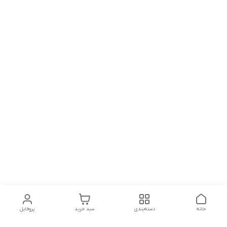
خانه
دسته‌بندی
سبد خرید
پروفایل