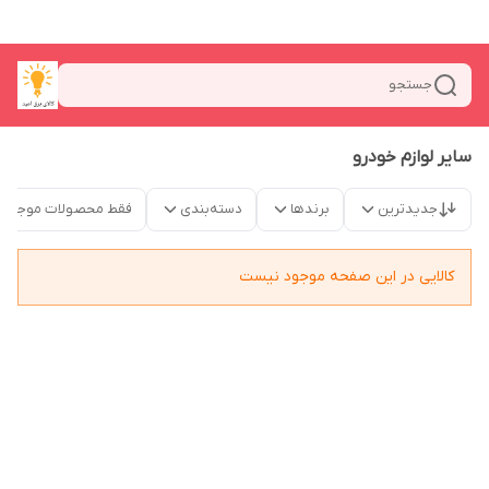
جستجو
سایر لوازم خودرو
جدیدترین
برندها
دسته‌بندی
فقط محصولات موجود
کالایی در این صفحه موجود نیست