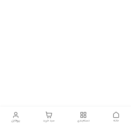
خانه
دسته‌بندی
سبد خرید
پروفایل