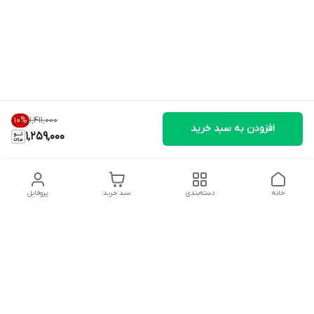
۱٬۴۱۱٬۰۰۰
10
%
افزودن به سبد خرید
1,259,000
خانه
دسته‌بندی
سبد خرید
پروفایل