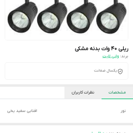
ریلی 40 وات بدنه مشکی
برند:
وانی لایت
یکسال ضمانت
مشخصات
نظرات کاربران
نور
افتابی سفید یخی