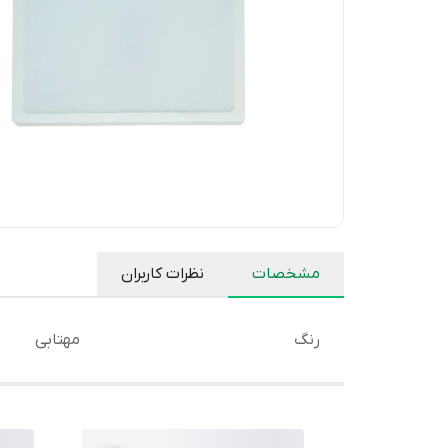
مشخصات
نظرات کاربران
رنگ
مهتابی