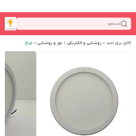
جستجو
کالای برق امید
روشنایی و الکتریکی
نور و روشنایی
چراغ