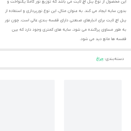
این محصول از نوع پنل اچ لایت می باشد که توزیع نور کاملاً یکنواخت و
بدون سایه ایجاد می کند. به عنوان مثال، این نوع نورپردازی و استفاده از
پنل اچ لایت برای انبارهای صنعتی دارای قفسه بندی عالی است. چون نور
به طور مساوی پراکنده می شود، سایه های کمتری وجود دارد که بین
قفسه ها مانع دید می شود.
دسته‌بندی
:
چراغ