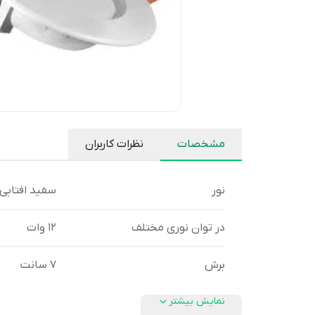
مشخصات
نظرات کاربران
نور
سفید افتابی
در توان نوری مختلف
12 وات
برش
7 سانت
نمایش بیشتر