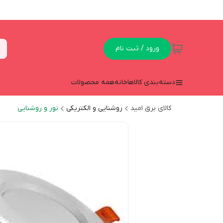
ورود / ثبت نام
دسته‌بندی کالاها
خانه
همه محصولات
کالای برق امید
روشنایی و الکتریکی
نور و روشنایی