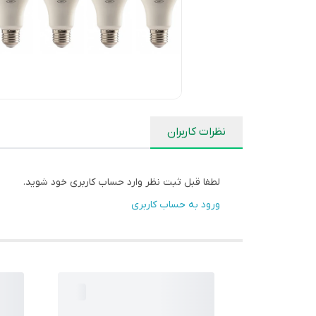
نظرات کاربران
لطفا قبل ثبت نظر وارد حساب کاربری خود شوید.
ورود به حساب کاربری