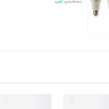
دسته‌بندی
:
لامپ