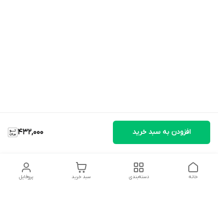
افزودن به سبد خرید
432,000
خانه
دسته‌بندی
سبد خرید
پروفایل