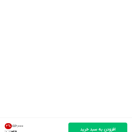
۱۵۶٬۰۰۰
4
%
افزودن به سبد خرید