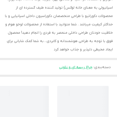
اسپانیولی به معنای خانه لوکس) تولید کننده طیف گسترده ای از
محصولات دکوراتیو با طراحی متخصصان دکوراسیون داخلی اسپانیایی و با
حداکثر کیفیت میباشد . شما متوانید با استفاده از محصولات لوخو هوم و
خلاقیت خودتان طراحی داخلی منحصر به فردی را انجام دهید! محصول
فوق با توجه به طراحی هوشمندانه و کابردی ، به شما کمک شایانی برای
ایجاد محیطی دلپذیر و جذاب خواهد کرد
دسته‌بندی
:
چراغ ریسه ای و نئونی