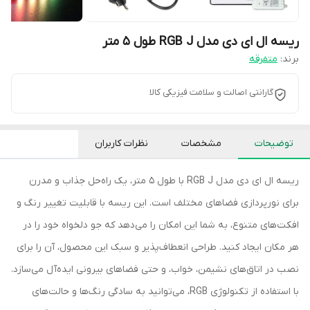
ریسه ال ای دی مدل RGB J طول 5 متر
برند:
متفرقه
گارانتی اصالت و سلامت فیزیکی کالا
توضیحات
مشخصات
نظرات کاربران
ریسه ال ای دی مدل RGB J با طول 5 متر، یک راه‌حل جذاب و مدرن
برای نورپردازی فضاهای مختلف است. این ریسه با قابلیت تغییر رنگ و
افکت‌های متنوع، به شما این امکان را می‌دهد که جو دلخواه خود را در
هر مکان ایجاد کنید. طراحی انعطاف‌پذیر و سبک این محصول، آن را برای
نصب در اتاق‌های نشیمن، خواب، و حتی فضاهای بیرونی ایده‌آل می‌سازد.
با استفاده از تکنولوژی RGB، می‌توانید به سادگی رنگ‌ها و حالت‌های