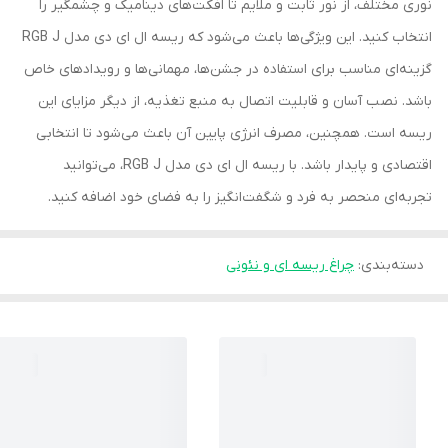
نوری مختلف، از نور ثابت و ملایم تا افکت‌های دینامیک و چشمگیر را
انتخاب کنید. این ویژگی‌ها باعث می‌شود که ریسه ال ای دی مدل RGB J
گزینه‌ای مناسب برای استفاده در جشن‌ها، مهمانی‌ها و رویدادهای خاص
باشد. نصب آسان و قابلیت اتصال به منبع تغذیه، از دیگر مزایای این
ریسه است. همچنین، مصرف انرژی پایین آن باعث می‌شود تا انتخابی
اقتصادی و پایدار باشد. با ریسه ال ای دی مدل RGB J، می‌توانید
تجربه‌ای منحصر به فرد و شگفت‌انگیز را به فضای خود اضافه کنید.
دسته‌بندی
:
چراغ ریسه ای و نئونی