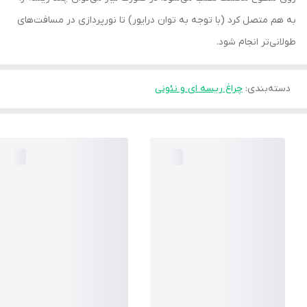
به هم متصل کرد (با توجه به توان درایور) تا نورپردازی در مسافت‌های
طولانی‌تر انجام شود.
دسته‌بندی
:
چراغ ریسه ای و نئونی