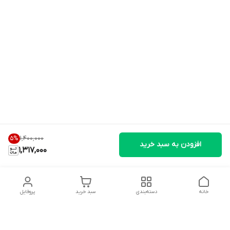
۱٬۴۰۰٬۰۰۰
5
%
افزودن به سبد خرید
1,317,000
خانه
دسته‌بندی
سبد خرید
پروفایل