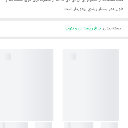
طول عمر بسيار زيادي برخوردار است.
دسته‌بندی
:
چراغ ریسه ای و نئونی