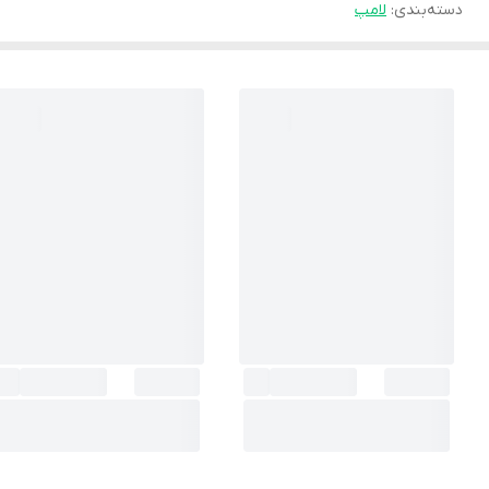
دسته‌بندی
:
لامپ