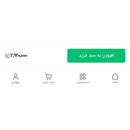
افزودن به سبد خرید
2,920,000
خانه
دسته‌بندی
سبد خرید
پروفایل