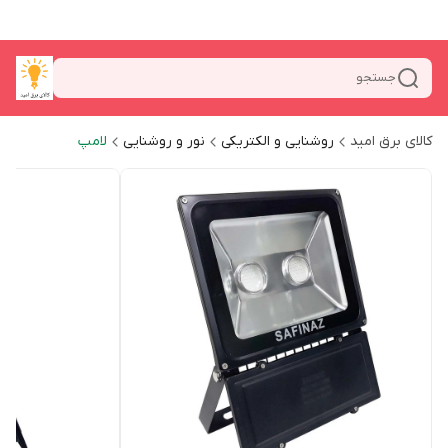
جستجو
کالای برق امید
روشنایی و الکتریکی
نور و روشنایی
لامپ