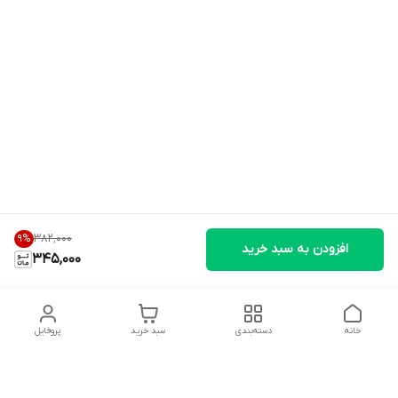
۳۸۲٬۰۰۰
9
%
افزودن به سبد خرید
345,000
خانه
دسته‌بندی
سبد خرید
پروفایل