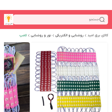
جستجو
کالای برق امید
روشنایی و الکتریکی
نور و روشنایی
لامپ