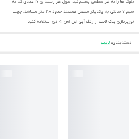
بلوک ها را به هر سطحی بچسبانید، طول هر ریسه ی 20 عددی که به
سیم 7 سانتی به یکدیگر متصل هستند حدود 2.8 متر میباشد، جهت
نورپردازی بلک لایت از رنگ آبی این اس ام دی استفاده کنید.
دسته‌بندی
:
لامپ