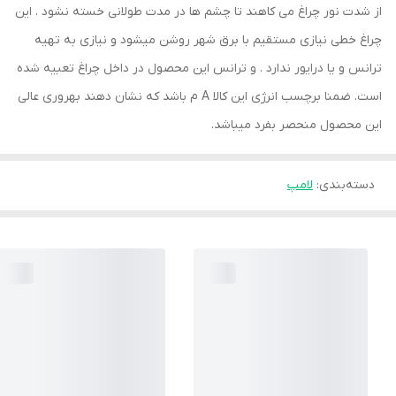
از شدت نور چراغ می کاهند تا چشم ها در مدت طولانی خسته نشود . این
چراغ خطی نیازی مستقیم با برق شهر روشن میشود و نیازی به تهیه
ترانس و یا درایور ندارد . و ترانس این محصول در داخل چراغ تعبیه شده
است. ضمنا برچسب انرژی این کالا A م باشد که نشان دهند بهروری عالی
این محصول منحصر بفرد میباشد.
دسته‌بندی
:
لامپ