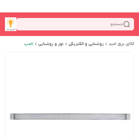
جستجو
کالای برق امید
روشنایی و الکتریکی
نور و روشنایی
لامپ