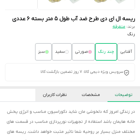
ریسه ال ای دی طرح ضد آب طول 5 متر بسته 6 عددی
برند:
متفرقه
رنگ
آفتابی
چند رنگ
صورتی
سفید
سبز
سرویس ویژه دیجی کالا: 7 روز تضمین بازگشت کالا
توضیحات
مشخصات
نظرات کاربران
در زندگی امروز که دلخوشی مان شاید دکوراسیون مناسب و انرژی پخش
خانه هایمان باشد استفاده از تجهیزات نورپردازی مناسب در قسمت های
مختلف منزل بسیار بر روحیه شما تاثیر مثبت خواهد داشت. ریسه های