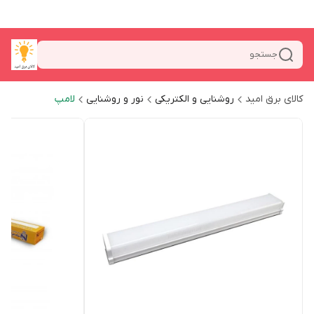
جستجو
کالای برق امید
روشنایی و الکتریکی
نور و روشنایی
لامپ