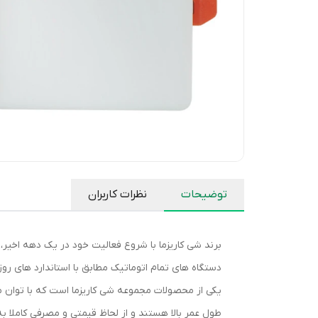
توضیحات
نظرات کاربران
برند شی کاریزما با شروع فعالیت خود در یک دهه اخیر،
دستگاه های تمام اتوماتیک مطابق با استاندارد های ر