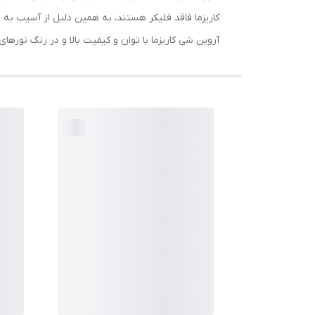
کاریزما فاقد فلیکر هستند، به همین دلیل از آسیب به
آروین شی کاریزما با توان و کیفیت بالا و در رنگ نورهای 