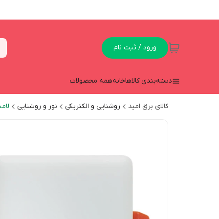
ورود / ثبت نام
دسته‌بندی کالاها
خانه
همه محصولات
کالای برق امید
روشنایی و الکتریکی
نور و روشنایی
لام