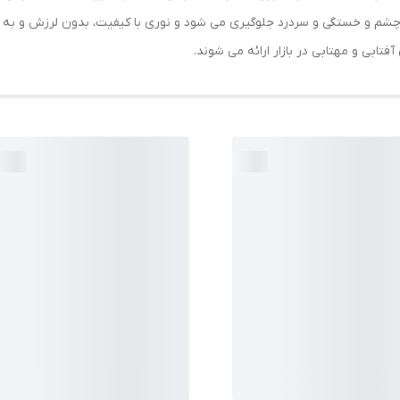
 چشم و خستگی و سردرد جلوگیری می شود و نوری با کیفیت، بدون لرزش و به ط
آفتابی و مهتابی در بازار ارائه می شوند.