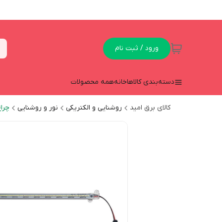
ورود / ثبت نام
دسته‌بندی کالاها
خانه
همه محصولات
کالای برق امید
روشنایی و الکتریکی
نور و روشنایی
چرا