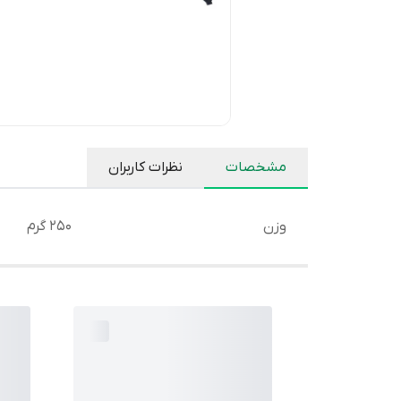
مشخصات
نظرات کاربران
وزن
250 گرم