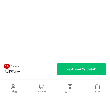
۱۸۰٬۰۰۰
4
%
افزودن به سبد خرید
172,000
خانه
دسته‌بندی
سبد خرید
پروفایل